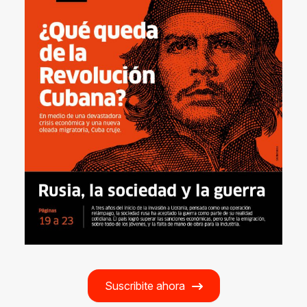
Suscribite ahora