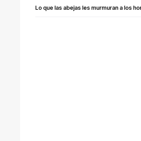
Lo que las abejas les murmuran a los h