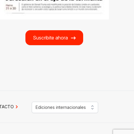
Suscribite ahora
TACTO
Ediciones internacionales