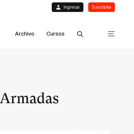
Ingresar
Suscribite
Archivo
Cursos
s Armadas