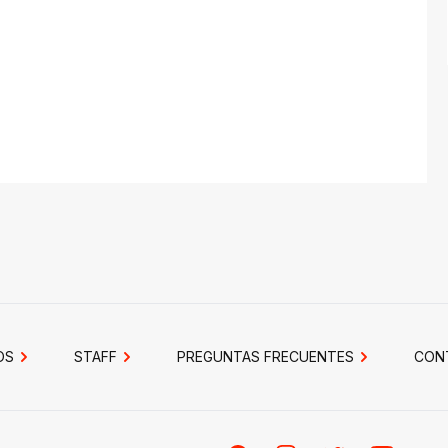
OS
STAFF
PREGUNTAS FRECUENTES
CON