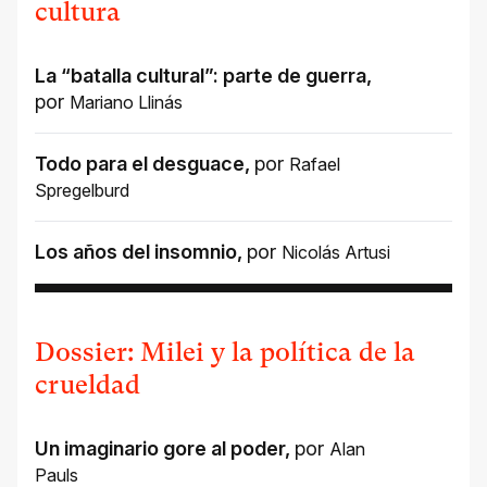
cultura
La “batalla cultural”: parte de guerra
,
por
Mariano Llinás
Todo para el desguace
,
por
Rafael
Spregelburd
Los años del insomnio
,
por
Nicolás Artusi
Dossier: Milei y la política de la
crueldad
Un imaginario gore al poder
,
por
Alan
Pauls