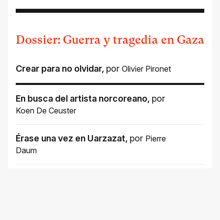
Dossier: Guerra y tragedia en Gaza
Crear para no olvidar
,
por
Olivier Pironet
En busca del artista norcoreano
,
por
Koen De Ceuster
Érase una vez en Uarzazat
,
por
Pierre
Daum