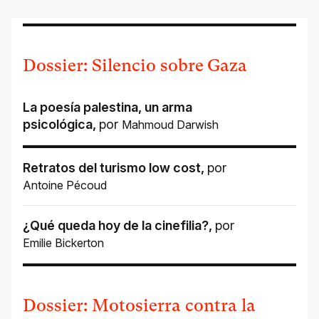
Dossier: Silencio sobre Gaza
La poesía palestina, un arma
psicológica
,
por
Mahmoud Darwish
Retratos del turismo low cost
,
por
Antoine Pécoud
¿Qué queda hoy de la cinefilia?
,
por
Emilie Bickerton
Dossier: Motosierra contra la