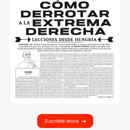
Suscribite ahora