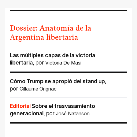
Dossier: Anatomía de la
Argentina libertaria
Las múltiples capas de la victoria
libertaria
,
por
Victoria De Masi
Cómo Trump se apropió del stand up
,
por
Gillaume Orignac
Editorial
Sobre el trasvasamiento
generacional
,
por
José Natanson