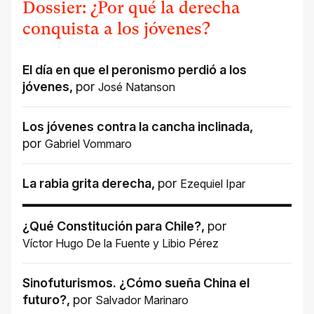
Dossier: ¿Por qué la derecha
conquista a los jóvenes?
El día en que el peronismo perdió a los
jóvenes
,
por
José Natanson
Los jóvenes contra la cancha inclinada
,
por
Gabriel Vommaro
La rabia grita derecha
,
por
Ezequiel Ipar
¿Qué Constitución para Chile?
,
por
Víctor Hugo De la Fuente
y
Libio Pérez
Sinofuturismos. ¿Cómo sueña China el
futuro?
,
por
Salvador Marinaro