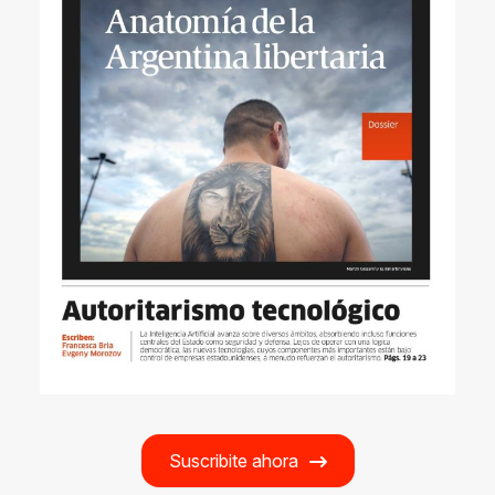
Suscribite ahora