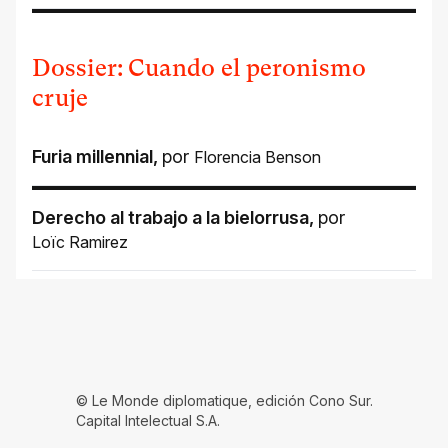
Dossier: Cuando el peronismo
cruje
Furia millennial
,
por
Florencia Benson
Derecho al trabajo a la bielorrusa
,
por
Loïc Ramirez
© Le Monde diplomatique, edición Cono Sur.
Capital Intelectual S.A.