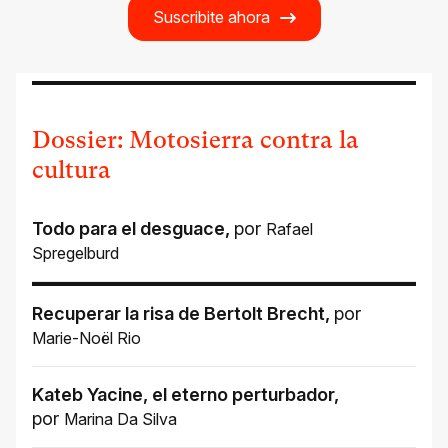
Suscribite ahora
Dossier: Motosierra contra la
cultura
Todo para el desguace
,
por
Rafael
Spregelburd
Recuperar la risa de Bertolt Brecht
,
por
Marie-Noël Rio
Kateb Yacine, el eterno perturbador
,
por
Marina Da Silva