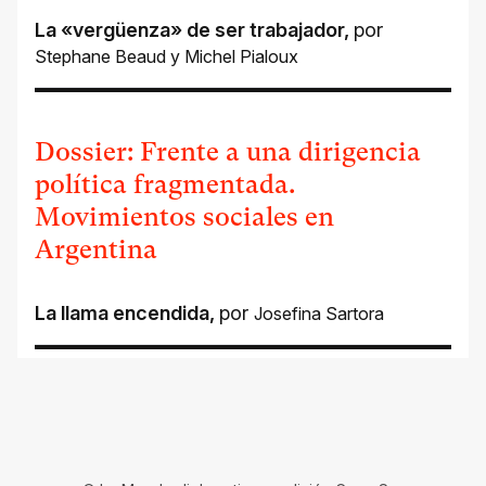
La «vergüenza» de ser trabajador
,
por
Stephane Beaud
y
Michel Pialoux
Dossier: Frente a una dirigencia
política fragmentada.
Movimientos sociales en
Argentina
La llama encendida
,
por
Josefina Sartora