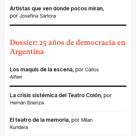
Artistas que ven donde pocos miran
,
por
Josefina Sartora
Dossier: 25 años de democracia en
Argentina
Los maquis de la escena
,
por
Carlos
Alfieri
La crisis sistémica del Teatro Colón
,
por
Hernán Brienza
El teatro de la memoria
,
por
Milan
Kundera