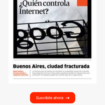
Suscribite ahora