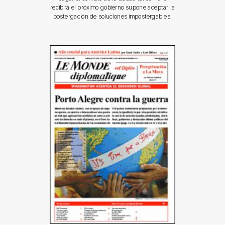
recibirá el próximo gobierno supone aceptar la
postergación de soluciones impostergables.