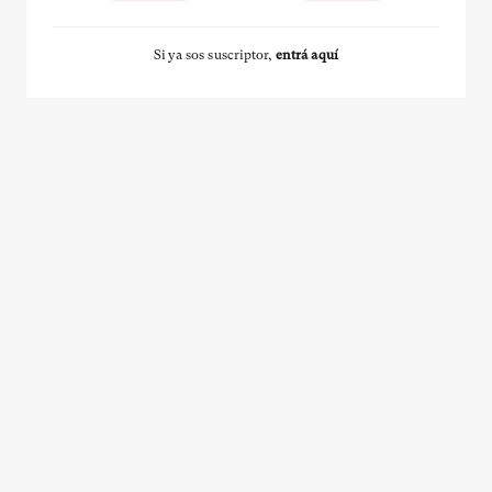
Si ya sos suscriptor,
entrá aquí