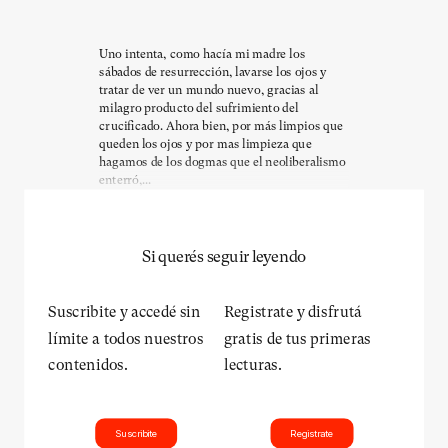
Uno intenta, como hacía mi madre los
sábados de resurrección, lavarse los ojos y
tratar de ver un mundo nuevo, gracias al
milagro producto del sufrimiento del
crucificado. Ahora bien, por más limpios que
queden los ojos y por mas limpieza que
hagamos de los dogmas que el neoliberalismo
enterró,...
Si querés seguir leyendo
Suscribite y accedé sin
Registrate y disfrutá
límite a todos nuestros
gratis de tus primeras
contenidos.
lecturas.
Suscribite
Registrate