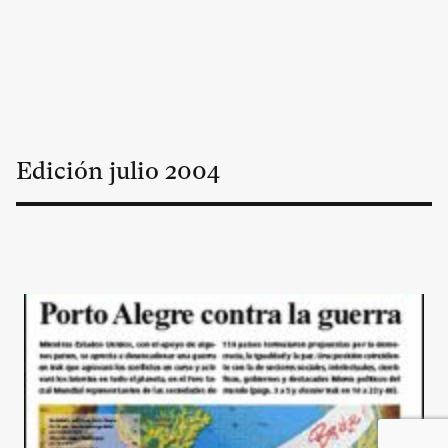
Edición
julio
2004