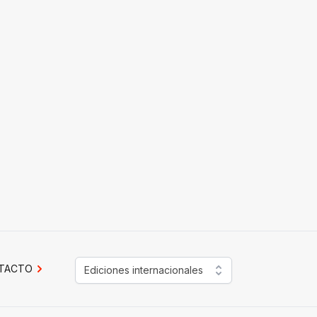
TACTO
Ediciones internacionales