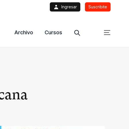
Ingresar
Suscribite
Archivo
Cursos
icana