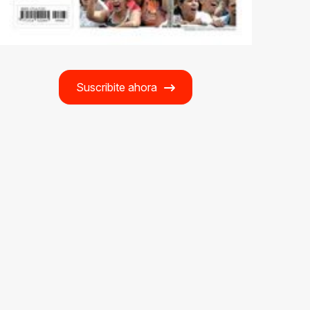
Suscribite ahora