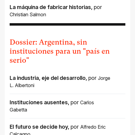
La máquina de fabricar historias
,
por
Christian Salmon
Dossier: Argentina, sin
instituciones para un "país en
serio"
La industria, eje del desarrollo
,
por
Jorge
L. Albertoni
Instituciones ausentes
,
por
Carlos
Gabetta
El futuro se decide hoy
,
por
Alfredo Eric
Calcagno