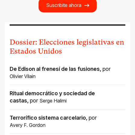
Suscribite ahora
Dossier: Elecciones legislativas en
Estados Unidos
De Edison al frenesí de las fusiones
,
por
Olivier Vilain
Ritual democrático y sociedad de
castas
,
por
Serge Halimi
Terrorífico sistema carcelario
,
por
Avery F. Gordon