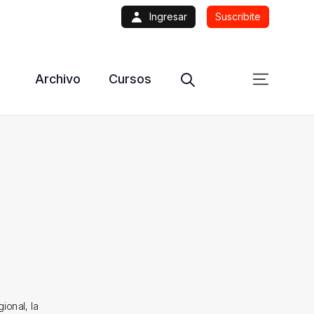
Ingresar
Suscribite
Archivo
Cursos
ional, la