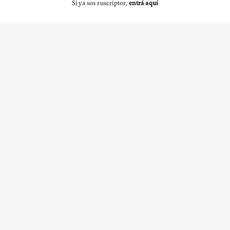
Si ya sos suscriptor,
entrá aquí