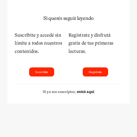
Si querés seguir leyendo
Suscribite y accedé sin
Registrate y disfrutá
límite a todos nuestros
gratis de tus primeras
contenidos.
lecturas.
Suscribite
Registrate
Si ya sos suscriptor,
entrá aquí