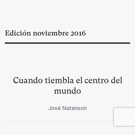
Edición
noviembre
2016
Cuando tiembla el centro del
mundo
José Natanson