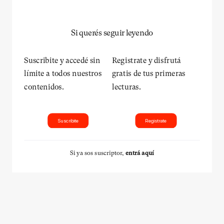
Si querés seguir leyendo
Suscribite y accedé sin
Registrate y disfrutá
límite a todos nuestros
gratis de tus primeras
contenidos.
lecturas.
Suscribite
Registrate
Si ya sos suscriptor,
entrá aquí