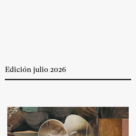
Edición
julio
2026