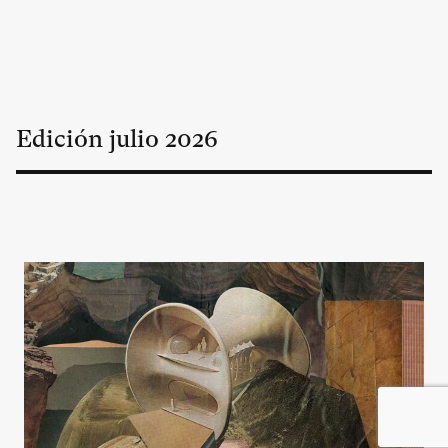
Edición
julio
2026