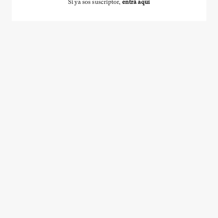
Si ya sos suscriptor,
entrá aquí