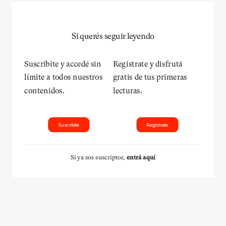
Si querés seguir leyendo
Suscribite y accedé sin
Registrate y disfrutá
límite a todos nuestros
gratis de tus primeras
contenidos.
lecturas.
Suscribite
Registrate
Si ya sos suscriptor,
entrá aquí