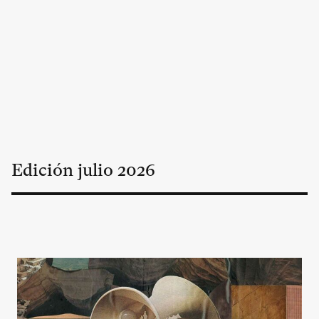
Edición
julio
2026