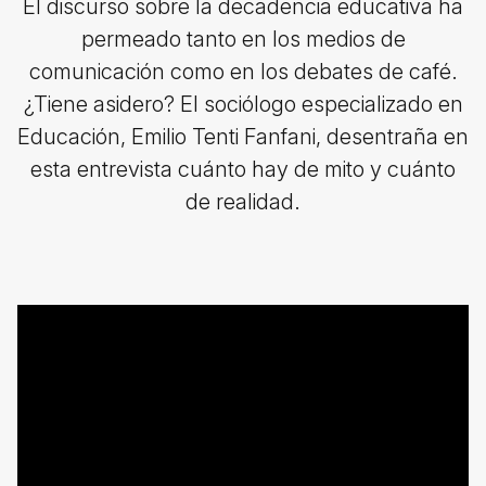
El discurso sobre la decadencia educativa ha
permeado tanto en los medios de
comunicación como en los debates de café.
¿Tiene asidero? El sociólogo especializado en
Educación, Emilio Tenti Fanfani, desentraña en
esta entrevista cuánto hay de mito y cuánto
de realidad.