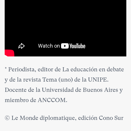
*
Periodista, editor de La educación en debate
y de la revista Tema (uno) de la UNIPE.
Docente de la Universidad de Buenos Aires y
miembro de ANCCOM.
© Le Monde diplomatique, edición Cono Sur