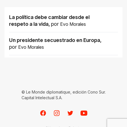
La política debe cambiar desde el
respeto a la vida
,
por
Evo Morales
Un presidente secuestrado en Europa
,
por
Evo Morales
© Le Monde diplomatique, edición Cono Sur.
Capital Intelectual S.A.
Facebook
Instagram
Twitter
Youtube