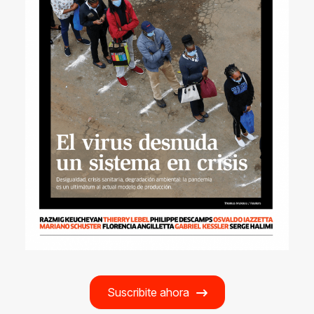
Suscribite ahora