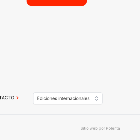
TACTO
Ediciones internacionales
Sitio web por
Polenta