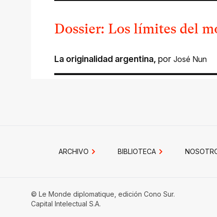
Dossier: Los límites del 
La originalidad argentina
,
por
José Nun
ARCHIVO
BIBLIOTECA
NOSOTR
© Le Monde diplomatique, edición Cono Sur.
Capital Intelectual S.A.