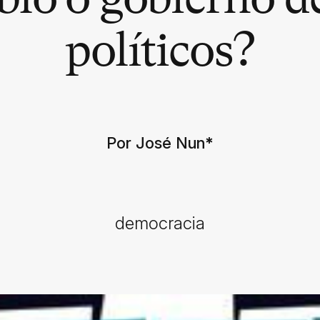
políticos?
Por José Nun
*
democracia