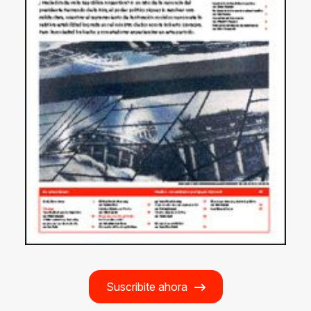
Suscribite ahora