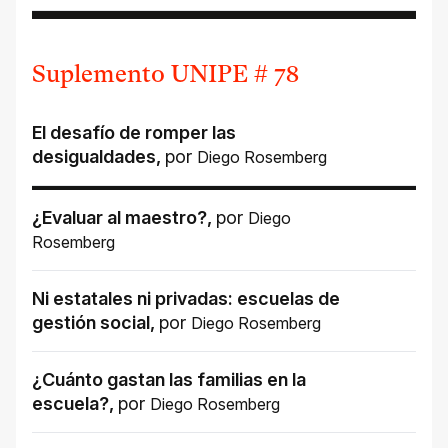
Suplemento UNIPE # 78
El desafío de romper las
desigualdades
,
por
Diego Rosemberg
¿Evaluar al maestro?
,
por
Diego
Rosemberg
Ni estatales ni privadas: escuelas de
gestión social
,
por
Diego Rosemberg
¿Cuánto gastan las familias en la
escuela?
,
por
Diego Rosemberg