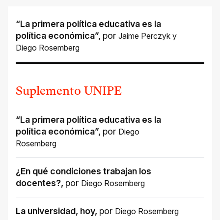
“La primera política educativa es la
política económica”
,
por
Jaime Perczyk
y
Diego Rosemberg
Suplemento UNIPE
“La primera política educativa es la
política económica”
,
por
Diego
Rosemberg
¿En qué condiciones trabajan los
docentes?
,
por
Diego Rosemberg
La universidad, hoy
,
por
Diego Rosemberg