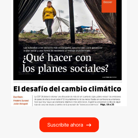
Suscribite ahora