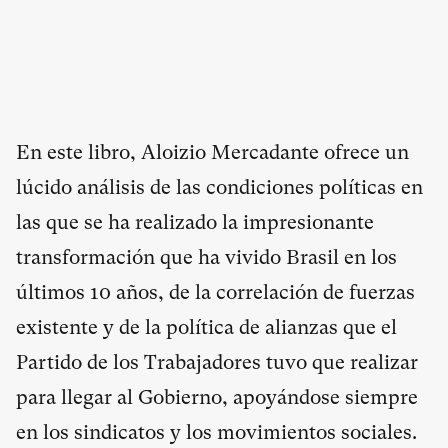
En este libro, Aloizio Mercadante ofrece un
lúcido análisis de las condiciones políticas en
las que se ha realizado la impresionante
transformación que ha vivido Brasil en los
últimos 10 años, de la correlación de fuerzas
existente y de la política de alianzas que el
Partido de los Trabajadores tuvo que realizar
para llegar al Gobierno, apoyándose siempre
en los sindicatos y los movimientos sociales.