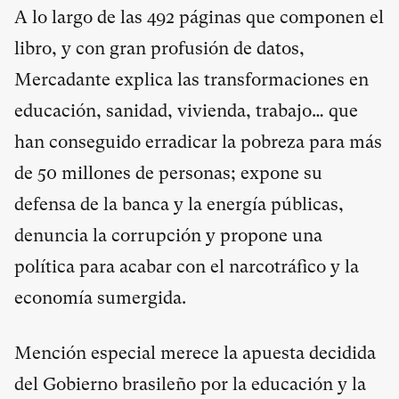
A lo largo de las 492 páginas que componen el
libro, y con gran profusión de datos,
Mercadante explica las transformaciones en
educación, sanidad, vivienda, trabajo… que
han conseguido erradicar la pobreza para más
de 50 millones de personas; expone su
defensa de la banca y la energía públicas,
denuncia la corrupción y propone una
política para acabar con el narcotráfico y la
economía sumergida.
Mención especial merece la apuesta decidida
del Gobierno brasileño por la educación y la