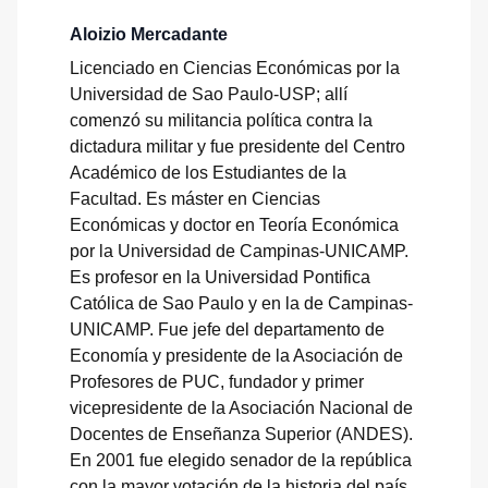
Aloizio Mercadante
Licenciado en Ciencias Económicas por la
Universidad de Sao Paulo-USP; allí
comenzó su militancia política contra la
dictadura militar y fue presidente del Centro
Académico de los Estudiantes de la
Facultad. Es máster en Ciencias
Económicas y doctor en Teoría Económica
por la Universidad de Campinas-UNICAMP.
Es profesor en la Universidad Pontifica
Católica de Sao Paulo y en la de Campinas-
UNICAMP. Fue jefe del departamento de
Economía y presidente de la Asociación de
Profesores de PUC, fundador y primer
vicepresidente de la Asociación Nacional de
Docentes de Enseñanza Superior (ANDES).
En 2001 fue elegido senador de la república
con la mayor votación de la historia del país