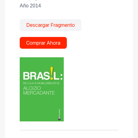
Año 2014
Descargar Fragmento
Comprar Ahora