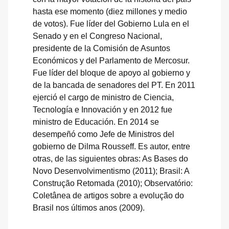
hasta ese momento (diez millones y medio
de votos). Fue líder del Gobierno Lula en el
Senado y en el Congreso Nacional,
presidente de la Comisión de Asuntos
Económicos y del Parlamento de Mercosur.
Fue líder del bloque de apoyo al gobierno y
de la bancada de senadores del PT. En 2011
ejerció el cargo de ministro de Ciencia,
Tecnología e Innovación y en 2012 fue
ministro de Educación. En 2014 se
desempeñó como Jefe de Ministros del
gobierno de Dilma Rousseff. Es autor, entre
otras, de las siguientes obras: As Bases do
Novo Desenvolvimentismo (2011); Brasil: A
Construção Retomada (2010); Observatório:
Coletânea de artigos sobre a evolução do
Brasil nos últimos anos (2009).