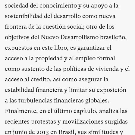
sociedad del conocimiento y su apoyo a la
sostenibilidad del desarrollo como nueva
frontera de la cuestión social; otro de los
objetivos del Nuevo Desarrollismo brasileño,
expuestos en este libro, es garantizar el
acceso a la propiedad y al empleo formal
como sustento de las políticas de vivienda y el
acceso al crédito, así como asegurar la
estabilidad financiera y limitar su exposición
a las turbulencias financieras globales.
Finalmente, en el último capítulo, analiza las
recientes protestas y movilizaciones surgidas
en junio de 2013 en Brasil, sus similitudes y