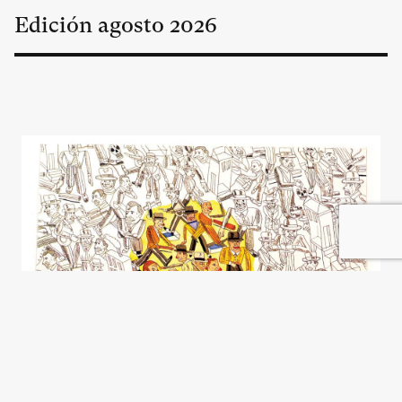
Edición
agosto
2026