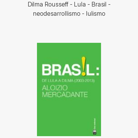
Dilma Rousseff - Lula - Brasil -
neodesarrollismo - lulismo