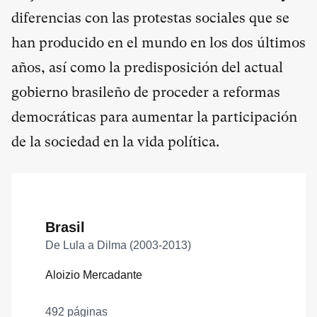
diferencias con las protestas sociales que se
han producido en el mundo en los dos últimos
años, así como la predisposición del actual
gobierno brasileño de proceder a reformas
democráticas para aumentar la participación
de la sociedad en la vida política.
Brasil
De Lula a Dilma (2003-2013)
Aloizio Mercadante
492 páginas