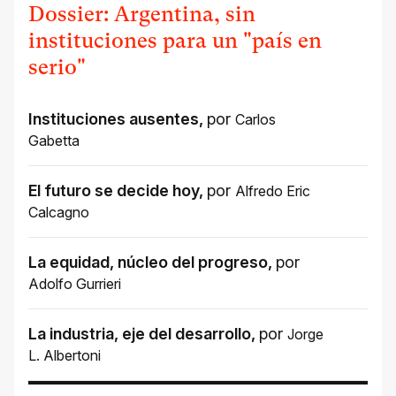
Dossier: Argentina, sin
instituciones para un "país en
serio"
Instituciones ausentes
,
por
Carlos
Gabetta
El futuro se decide hoy
,
por
Alfredo Eric
Calcagno
La equidad, núcleo del progreso
,
por
Adolfo Gurrieri
La industria, eje del desarrollo
,
por
Jorge
L. Albertoni