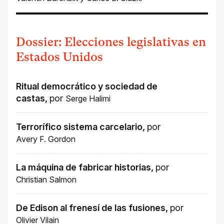
Dossier: Elecciones legislativas en
Estados Unidos
Ritual democrático y sociedad de
castas
,
por
Serge Halimi
Terrorífico sistema carcelario
,
por
Avery F. Gordon
La máquina de fabricar historias
,
por
Christian Salmon
De Edison al frenesí de las fusiones
,
por
Olivier Vilain