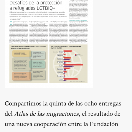
Compartimos la quinta de las ocho entregas
del
Atlas de las migraciones
, el resultado de
una nueva cooperación entre la Fundación