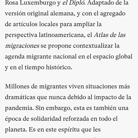
Rosa Luxemburgo y
el Dipló
. Adaptado de la
versión original alemana, y con el agregado
de artículos locales para ampliar la
perspectiva latinoamericana, el
Atlas de las
migraciones
se propone contextualizar la
agenda migrante nacional en el espacio global
y en el tiempo histórico.
Millones de migrantes viven situaciones más
dramáticas que nunca debido al impacto de la
pandemia. Sin embargo, esta es también una
época de solidaridad reforzada en todo el
planeta. Es en este espíritu que les