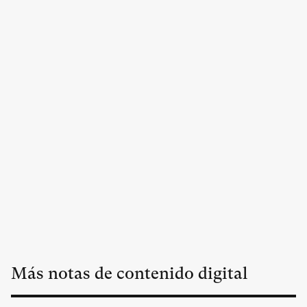
Más notas de contenido digital