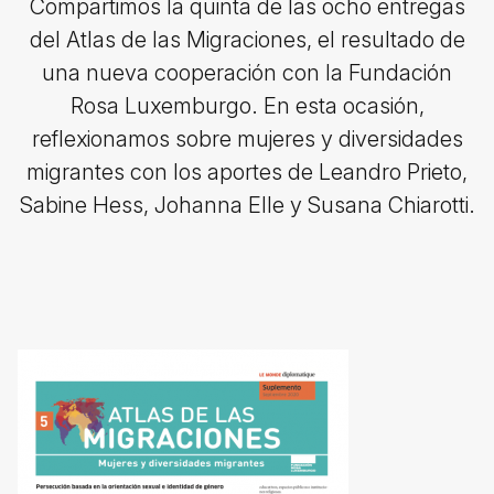
Compartimos la quinta de las ocho entregas
del Atlas de las Migraciones, el resultado de
una nueva cooperación con la Fundación
Rosa Luxemburgo. En esta ocasión,
reflexionamos sobre mujeres y diversidades
migrantes con los aportes de Leandro Prieto,
Sabine Hess, Johanna Elle y Susana Chiarotti.