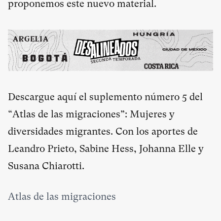
proponemos este nuevo material.
Descargue
aquí
el suplemento número 5 del
“Atlas de las migraciones”: Mujeres y
diversidades migrantes. Con los aportes de
Leandro Prieto, Sabine Hess, Johanna Elle y
Susana Chiarotti.
Atlas de las migraciones