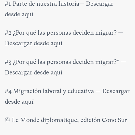
#1 Parte de nuestra historia— Descargar
desde
aquí
#2 ¿Por qué las personas deciden migrar? —
Descargar desde
aquí
#3 ¿Por qué las personas deciden migrar?” —
Descargar desde
aquí
#4 Migración laboral y educativa — Descargar
desde
aquí
© Le Monde diplomatique, edición Cono Sur