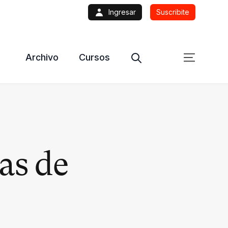
Ingresar
Suscribite
Archivo
Cursos
as de