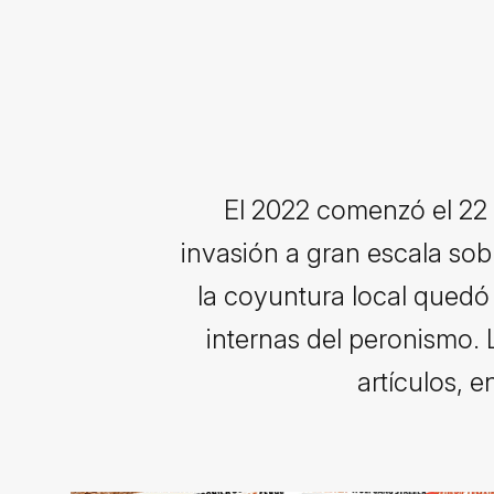
El 2022 comenzó el 22 
invasión a gran escala sob
la coyuntura local quedó 
internas del peronismo.
artículos, 