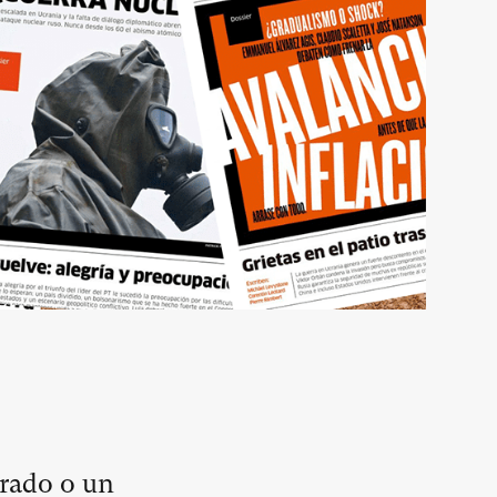
rado o un