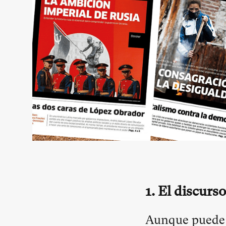
1.
El discurso
Aunque puede 