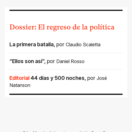
Dossier: El regreso de la política
La primera batalla
,
por
Claudio Scaletta
“Ellos son así”
,
por
Daniel Rosso
Editorial
44 días y 500 noches
,
por
José
Natanson