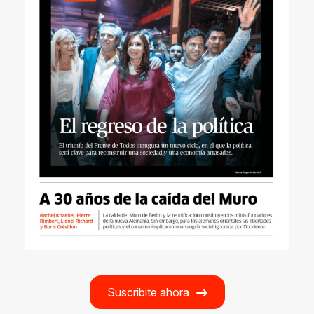
Suscribite ahora