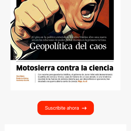
Suscribite ahora