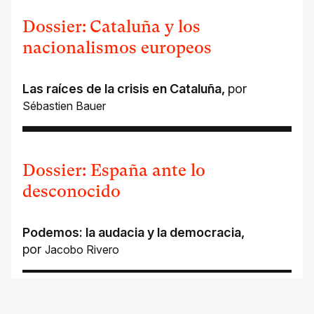
Dossier: Cataluña y los
nacionalismos europeos
Las raíces de la crisis en Cataluña
,
por
Sébastien Bauer
Dossier: España ante lo
desconocido
Podemos: la audacia y la democracia
,
por
Jacobo Rivero