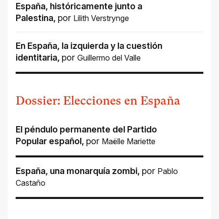
España, históricamente junto a
Palestina
,
por
Lilith Verstrynge
En España, la izquierda y la cuestión
identitaria
,
por
Guillermo del Valle
Dossier: Elecciones en España
El péndulo permanente del Partido
Popular español
,
por
Maëlle Mariette
España, una monarquía zombi
,
por
Pablo
Castaño