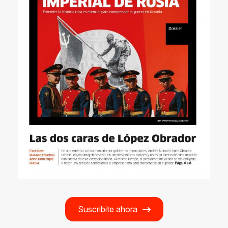
Suscribite ahora