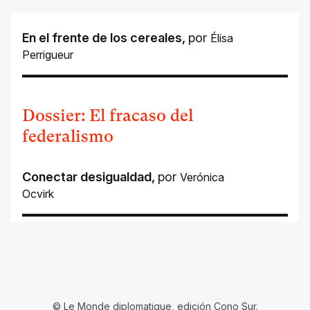
En el frente de los cereales
,
por
Élisa
Perrigueur
Dossier: El fracaso del
federalismo
Conectar desigualdad
,
por
Verónica
Ocvirk
© Le Monde diplomatique, edición Cono Sur.