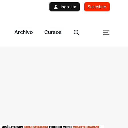
Ingresar
Suscribite
Archivo
Cursos