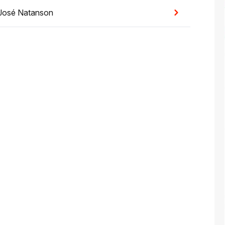
José Natanson