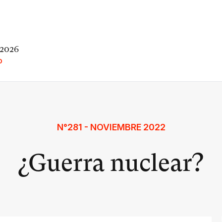
 2026
O
N°281 - NOVIEMBRE 2022
¿Guerra nuclear?