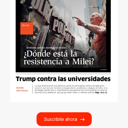
Suscribite ahora