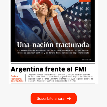
Suscribite ahora