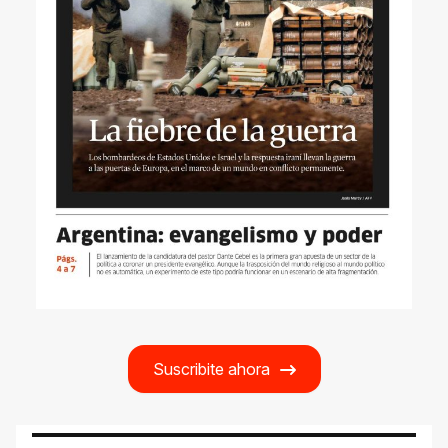
Suscribite ahora