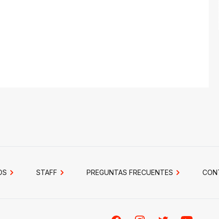
OS
STAFF
PREGUNTAS FRECUENTES
CON