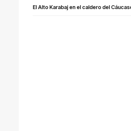
El Alto Karabaj en el caldero del Cáucas