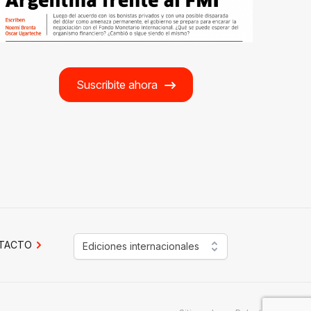
Suscribite ahora
TACTO
Ediciones internacionales