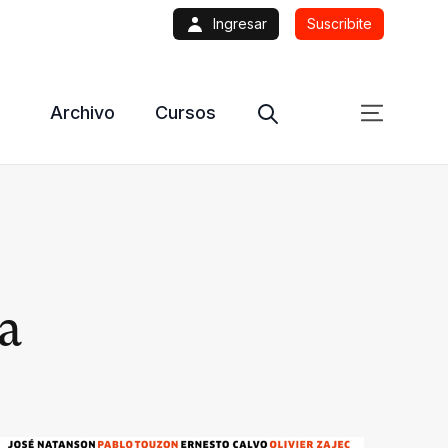
Ingresar
Suscribite
Archivo
Cursos
a