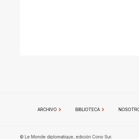
ARCHIVO
BIBLIOTECA
NOSOTR
© Le Monde diplomatique, edición Cono Sur.