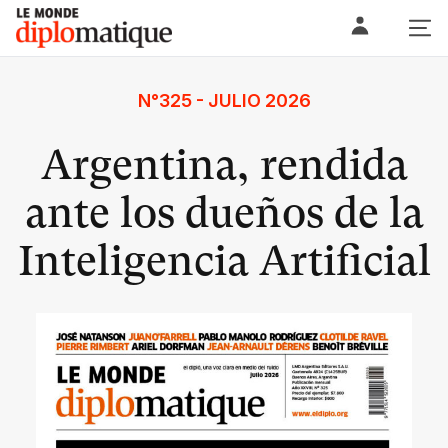
Skip
Le monde diplomatique
to
content
N°325 - JULIO 2026
Argentina, rendida
ante los dueños de la
Inteligencia Artificial