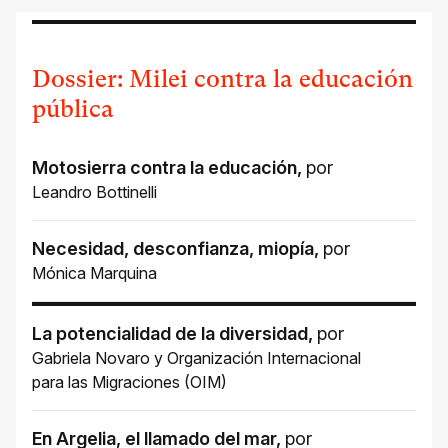
Dossier: Milei contra la educación
pública
Motosierra contra la educación
,
por
Leandro Bottinelli
Necesidad, desconfianza, miopía
,
por
Mónica Marquina
La potencialidad de la diversidad
,
por
Gabriela Novaro
y
Organización Internacional
para las Migraciones (OIM)
En Argelia, el llamado del mar
,
por