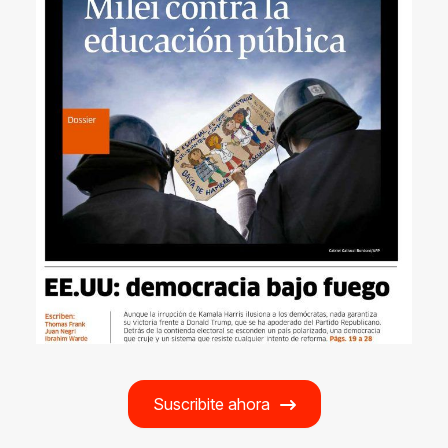
Suscribite ahora