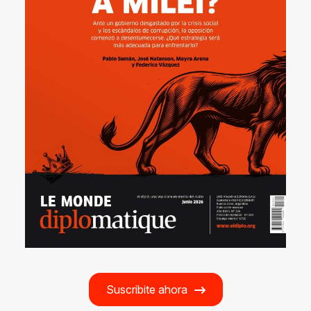
Suscribite ahora