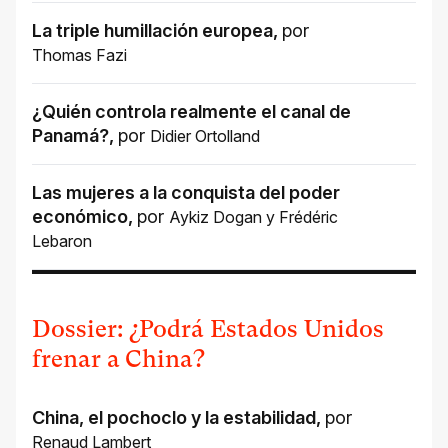
La triple humillación europea
,
por
Thomas Fazi
¿Quién controla realmente el canal de
Panamá?
,
por
Didier Ortolland
Las mujeres a la conquista del poder
económico
,
por
Aykiz Dogan
y
Frédéric
Lebaron
Dossier: ¿Podrá Estados Unidos
frenar a China?
China, el pochoclo y la estabilidad
,
por
Renaud Lambert