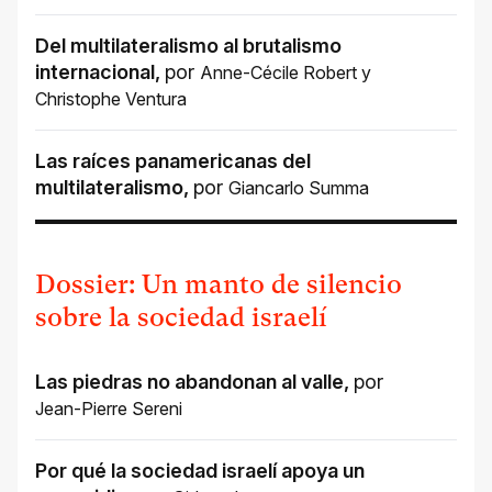
Del multilateralismo al brutalismo
internacional
,
por
Anne-Cécile Robert
y
Christophe Ventura
Las raíces panamericanas del
multilateralismo
,
por
Giancarlo Summa
Dossier: Un manto de silencio
sobre la sociedad israelí
Las piedras no abandonan al valle
,
por
Jean-Pierre Sereni
Por qué la sociedad israelí apoya un