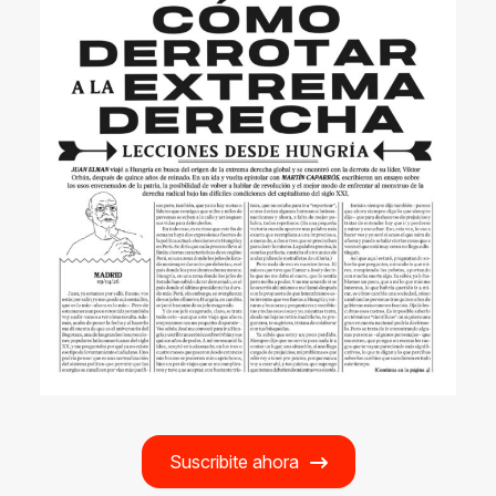
Suscribite ahora