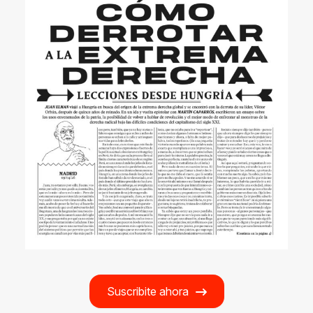
Suscribite ahora