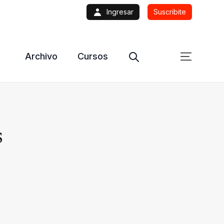
Ingresar
Suscribite
Archivo
Cursos
s