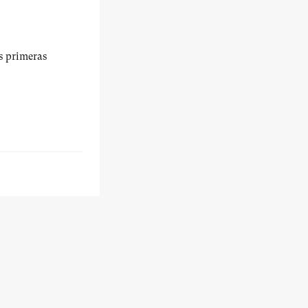
us primeras