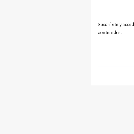
Suscribite y acced
contenidos.