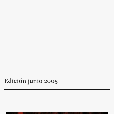
Edición
junio
2005