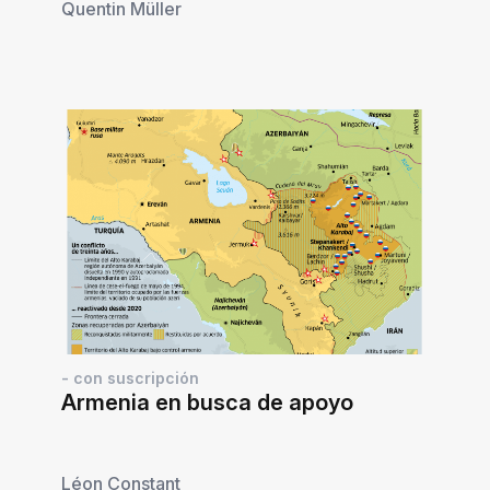
Quentin Müller
- con suscripción
Armenia en busca de apoyo
Léon Constant