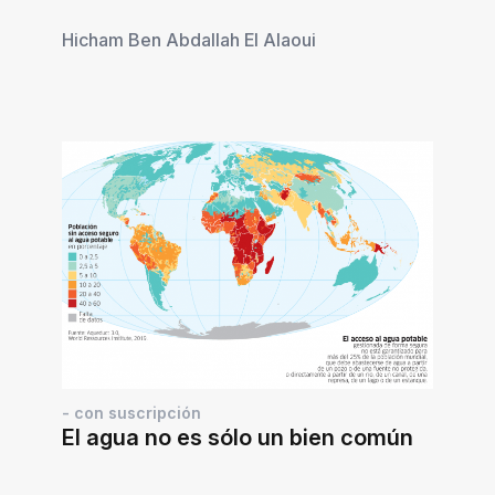
Hicham Ben Abdallah El Alaoui
- con suscripción
El agua no es sólo un bien común