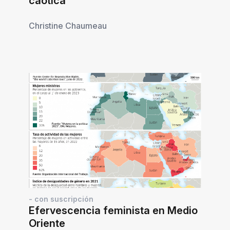
caótica
Christine Chaumeau
- con suscripción
Efervescencia feminista en Medio
Oriente