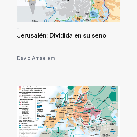
-
Jerusalén: Dividida en su seno
David Amsellem