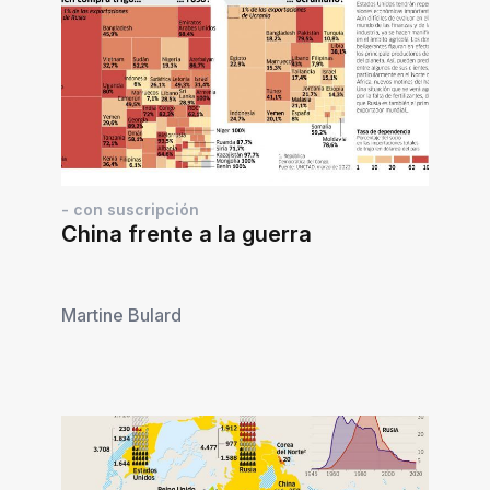
- con suscripción
China frente a la guerra
Martine Bulard