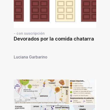
- con suscripción
Devorados por la comida chatarra
Luciana Garbarino