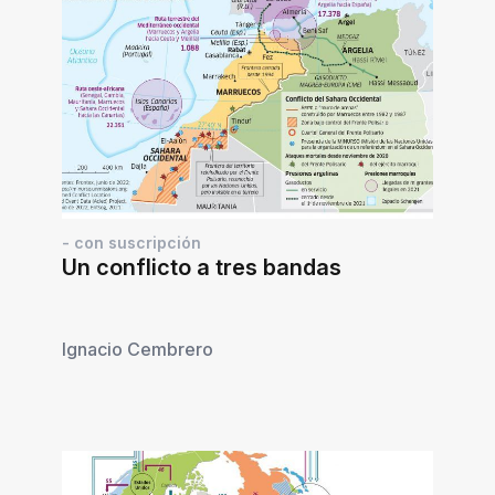
- con suscripción
Un conflicto a tres bandas
Ignacio Cembrero