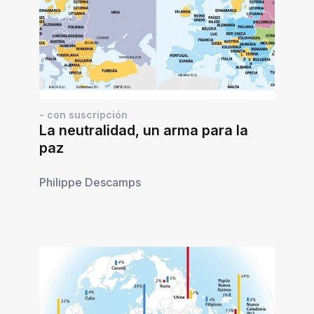
- con suscripción
La neutralidad, un arma para la
paz
Philippe Descamps