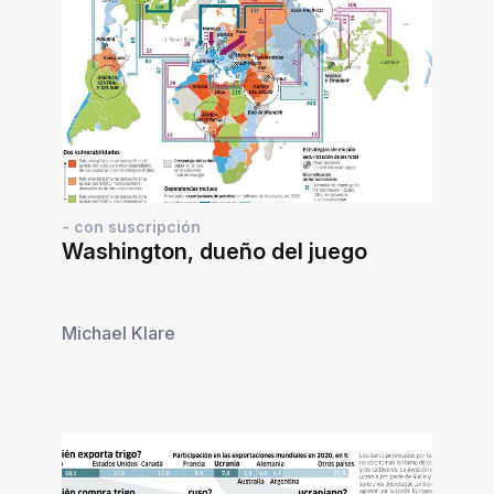
- con suscripción
Washington, dueño del juego
Michael Klare