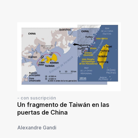
- con suscripción
Un fragmento de Taiwán en las
puertas de China
Alexandre Gandi