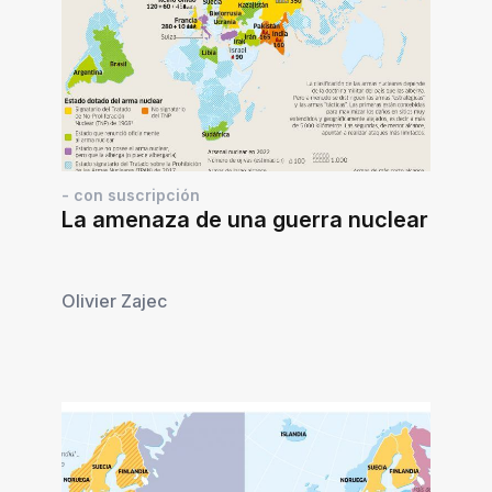
- con suscripción
La amenaza de una guerra nuclear
Olivier Zajec