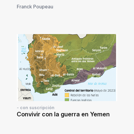
Franck Poupeau
- con suscripción
Convivir con la guerra en Yemen