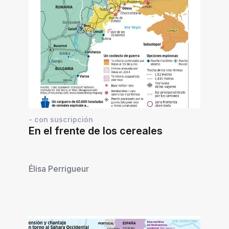
- con suscripción
En el frente de los cereales
Élisa Perrigueur