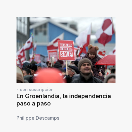
- con suscripción
En Groenlandia, la independencia
paso a paso
Philippe Descamps