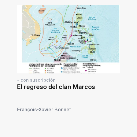
- con suscripción
El regreso del clan Marcos
François-Xavier Bonnet