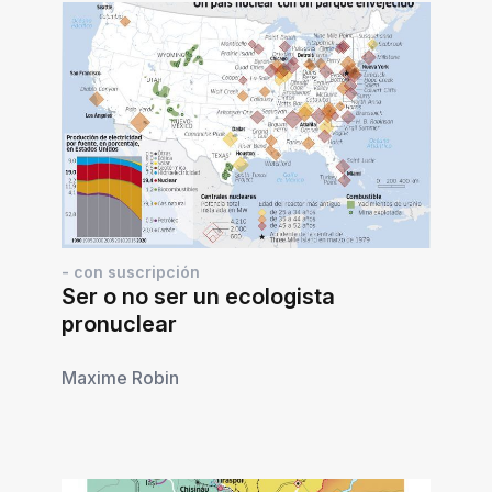
- con suscripción
Ser o no ser un ecologista
pronuclear
Maxime Robin