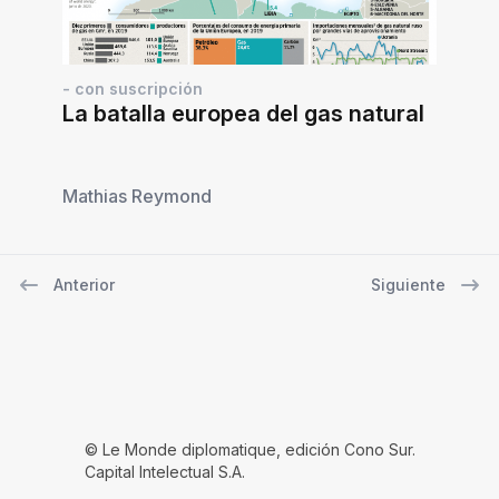
- con suscripción
La batalla europea del gas natural
Mathias Reymond
Anterior
Siguiente
Navegación de entradas
© Le Monde diplomatique, edición Cono Sur.
Capital Intelectual S.A.