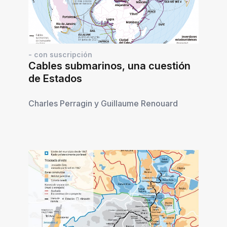
- con suscripción
Cables submarinos, una cuestión
de Estados
Charles Perragin
y
Guillaume Renouard