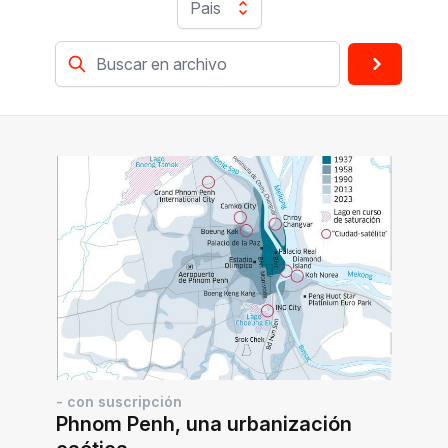
Pais
- con suscripción
Phnom Penh, una urbanización