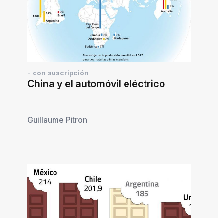
- con suscripción
China y el automóvil eléctrico
Guillaume Pitron