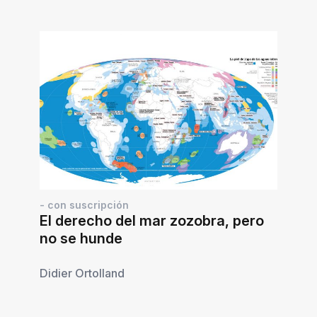
- con suscripción
El derecho del mar zozobra, pero
no se hunde
Didier Ortolland