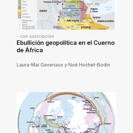
- con suscripción
Ebullición geopolítica en el Cuerno
de África
Laura-Mai Gaveriaux
y
Noé Hochet-Bodin