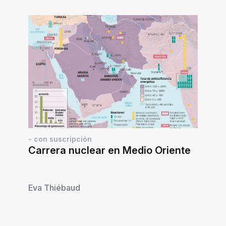
- con suscripción
Carrera nuclear en Medio Oriente
Eva Thiébaud