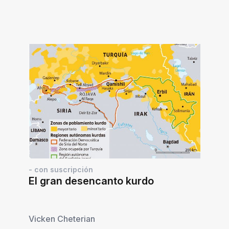
- con suscripción
El gran desencanto kurdo
Vicken Cheterian