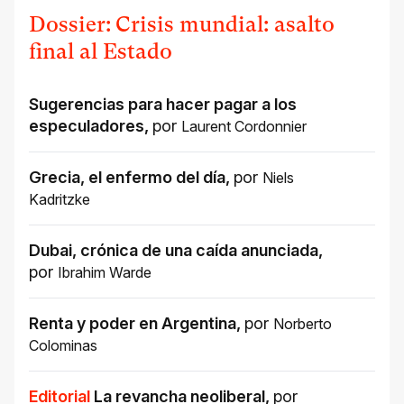
Dossier: Crisis mundial: asalto
final al Estado
Sugerencias para hacer pagar a los
especuladores
,
por
Laurent Cordonnier
Grecia, el enfermo del día
,
por
Niels
Kadritzke
Dubai, crónica de una caída anunciada
,
por
Ibrahim Warde
Renta y poder en Argentina
,
por
Norberto
Colominas
Editorial
La revancha neoliberal
,
por