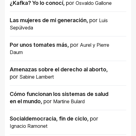
¿Kafka? Yo lo conocí
,
por
Osvaldo Gallone
Las mujeres de mi generación
,
por
Luis
Sepúlveda
Por unos tomates más
,
por
Aurel
y
Pierre
Daum
Amenazas sobre el derecho al aborto
,
por
Sabine Lambert
Cómo funcionan los sistemas de salud
en el mundo
,
por
Martine Bulard
Socialdemocracia, fin de ciclo
,
por
Ignacio Ramonet