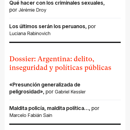
Qué hacer con los criminales sexuales
,
por
Jérémie Droy
Los últimos serán los peruanos
,
por
Luciana Rabinovich
Dossier: Argentina: delito,
inseguridad y políticas públicas
«Presunción generalizada de
peligrosidad»
,
por
Gabriel Kessler
Maldita policía, maldita política…
,
por
Marcelo Fabián Sain