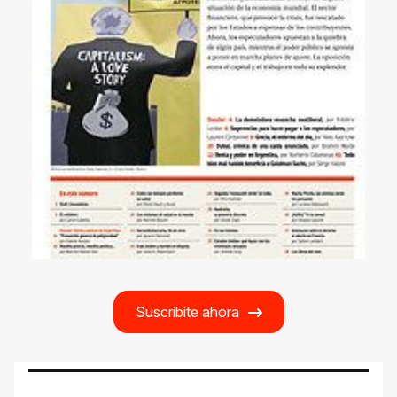
Suscribite ahora