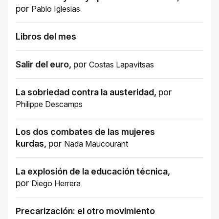
por
Pablo Iglesias
Libros del mes
Salir del euro
,
por
Costas Lapavitsas
La sobriedad contra la austeridad
,
por
Philippe Descamps
Los dos combates de las mujeres
kurdas
,
por
Nada Maucourant
La explosión de la educación técnica
,
por
Diego Herrera
Precarización: el otro movimiento