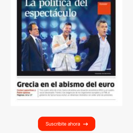
Suscribite ahora