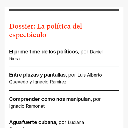
Dossier: La política del
espectáculo
El prime time de los políticos
,
por
Daniel
Riera
Entre plazas y pantallas
,
por
Luis Alberto
Quevedo
y
Ignacio Ramírez
Comprender cómo nos manipulan
,
por
Ignacio Ramonet
Aguafuerte cubana
,
por
Luciana