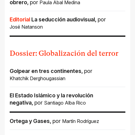
obrero
,
por
Paula Abal Medina
Editorial
La seducción audiovisual
,
por
José Natanson
Dossier: Globalización del terror
Golpear en tres continentes
,
por
Khatchik Derghougassian
El Estado Islámico y la revolución
negativa
,
por
Santiago Alba Rico
Ortega y Gases
,
por
Martín Rodríguez