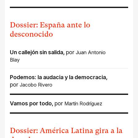
Dossier: España ante lo
desconocido
Un callejón sin salida
,
por
Juan Antonio
Blay
Podemos: la audacia y la democracia
,
por
Jacobo Rivero
Vamos por todo
,
por
Martín Rodríguez
Dossier: América Latina gira a la