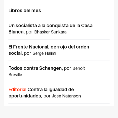
Libros del mes
Un socialista a la conquista de la Casa
Blanca
,
por
Bhaskar Sunkara
El Frente Nacional, cerrojo del orden
social
,
por
Serge Halimi
Todos contra Schengen
,
por
Benoît
Bréville
Editorial
Contra la igualdad de
oportunidades
,
por
José Natanson