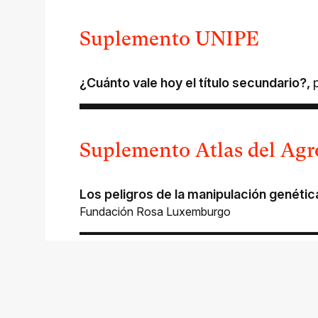
Suplemento UNIPE
¿Cuánto vale hoy el título secundario?
,
Suplemento Atlas del Ag
Los peligros de la manipulación genétic
Fundación Rosa Luxemburgo