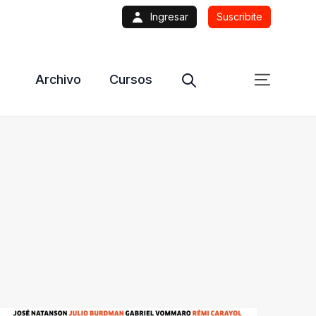
Ingresar
Suscribite
Archivo
Cursos