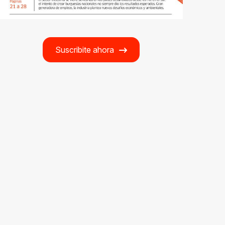
Suscribite ahora