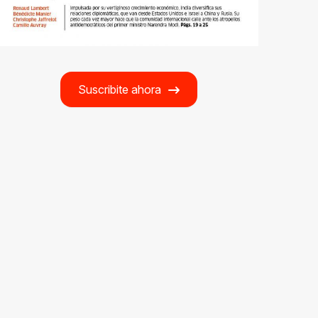
Suscribite ahora