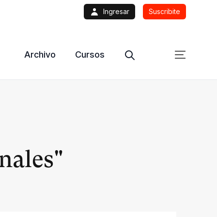
Ingresar
Suscribite
Archivo
Cursos
nales"