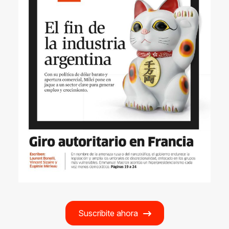
Suscribite ahora