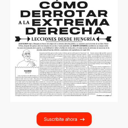
Suscribite ahora