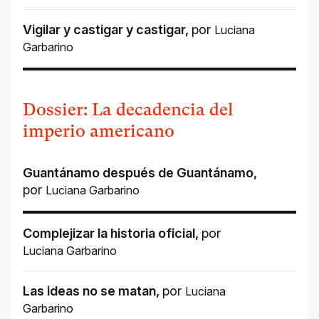
Vigilar y castigar y castigar
,
por
Luciana
Garbarino
Dossier: La decadencia del
imperio americano
Guantánamo después de Guantánamo
,
por
Luciana Garbarino
Complejizar la historia oficial
,
por
Luciana Garbarino
Las ideas no se matan
,
por
Luciana
Garbarino