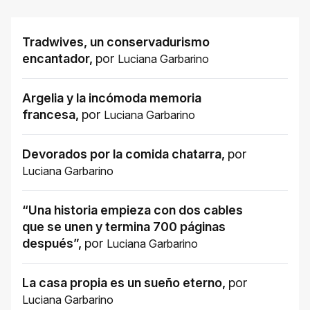
Tradwives, un conservadurismo
encantador
,
por
Luciana Garbarino
Argelia y la incómoda memoria
francesa
,
por
Luciana Garbarino
Devorados por la comida chatarra
,
por
Luciana Garbarino
“Una historia empieza con dos cables
que se unen y termina 700 páginas
después”
,
por
Luciana Garbarino
La casa propia es un sueño eterno
,
por
Luciana Garbarino