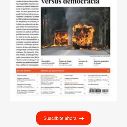
Suscribite ahora