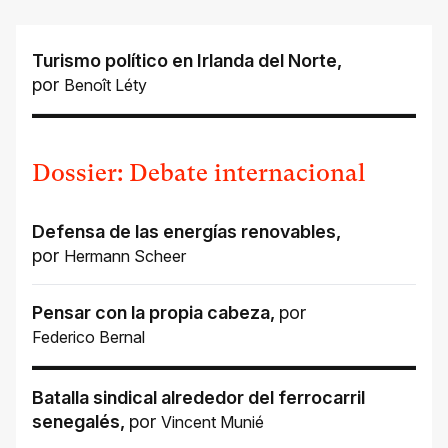
Turismo político en Irlanda del Norte
,
por
Benoît Léty
Dossier: Debate internacional
Defensa de las energías renovables
,
por
Hermann Scheer
Pensar con la propia cabeza
,
por
Federico Bernal
Batalla sindical alrededor del ferrocarril
senegalés
,
por
Vincent Munié