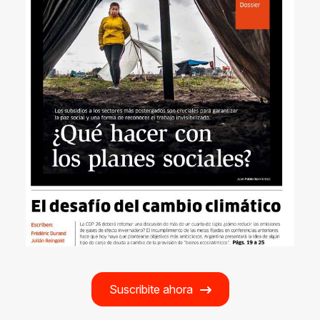
Suscribite ahora