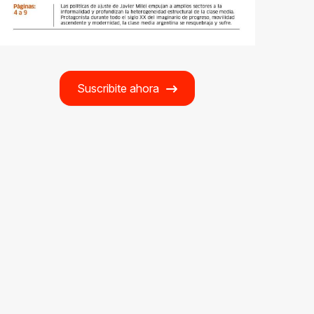
Suscribite ahora