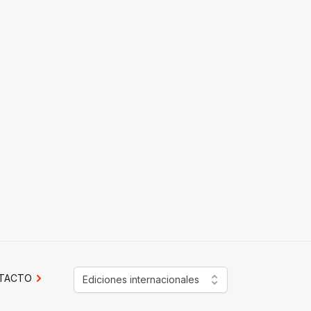
TACTO
Ediciones internacionales