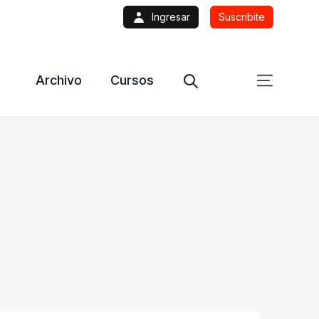
Ingresar
Suscribite
Archivo
Cursos